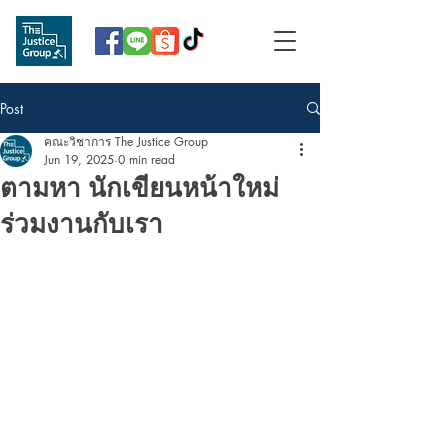
Post
คณะวิชาการ The Justice Group
Jun 19, 2025
0 min read
ตามหา นักเขียนหน้าใหม่
ร่วมงานกับเรา