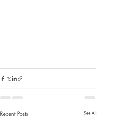
Recent Posts
See All