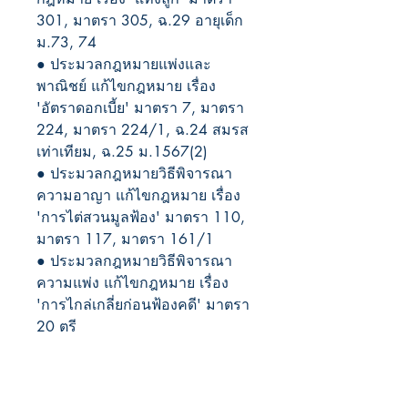
301, มาตรา 305, ฉ.29 อายุเด็ก 
ม.73, 74
● ประมวลกฎหมายแพ่งและ
พาณิชย์ แก้ไขกฎหมาย เรื่อง 
'อัตราดอกเบี้ย' มาตรา 7, มาตรา 
224, มาตรา 224/1, ฉ.24 สมรส
เท่าเทียม, ฉ.25 ม.1567(2)
● ประมวลกฎหมายวิธีพิจารณา
ความอาญา แก้ไขกฎหมาย เรื่อง 
'การไต่สวนมูลฟ้อง' มาตรา 110, 
มาตรา 117, มาตรา 161/1
● ประมวลกฎหมายวิธีพิจารณา
ความแพ่ง แก้ไขกฎหมาย เรื่อง 
'การไกล่เกลี่ยก่อนฟ้องคดี' มาตรา 
20 ตรี