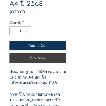
A4 ปี 2568
Price
฿330.00
Quantity
*
Add to Cart
Buy Now
ประมวลกฎหมายวิธีพิจารณาความ
แพ่ง ขนาด A4 ปกแข็ง
แก้ไขเพิ่มเติมใหม่ล่าสุด ปี 68
-----------------------------------------------------------------------
การแก้ไขกฎหมายอัพเดตล่าสุด
● ประมวลกฎหมายอาญา แก้ไข
กฎหมาย เรื่อง 'แท้งลูก' มาตรา 