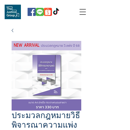
ประมวลกฎหมายวิธี
พิจารณาความแพ่ง