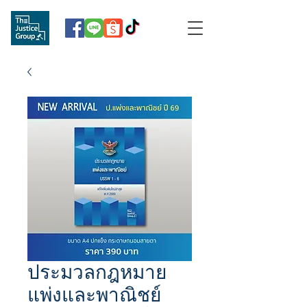
ประมวลกฎหมาย
แพ่งและพาณิชย์