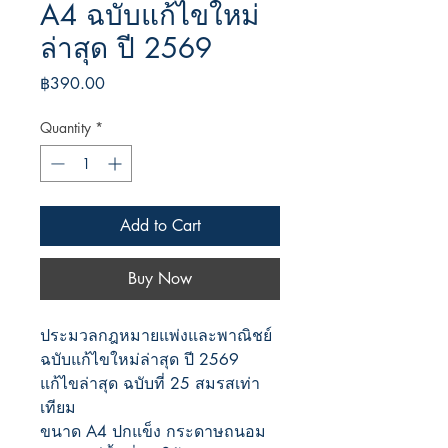
A4 ฉบับแก้ไขใหม่
ล่าสุด ปี 2569
Price
฿390.00
Quantity
*
Add to Cart
Buy Now
ประมวลกฎหมายแพ่งและพาณิชย์ 
ฉบับแก้ไขใหม่ล่าสุด ปี 2569
แก้ไขล่าสุด ฉบับที่ 25 สมรสเท่า
เทียม
ขนาด A4 ปกแข็ง กระดาษถนอม