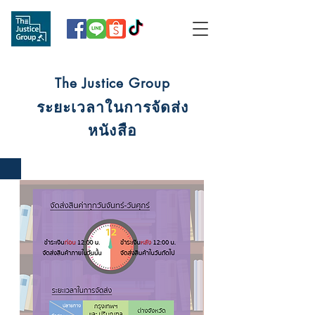
The Justice Group
ระยะเวลาในการจัดส่ง
หนังสือ