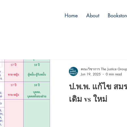
Home
About
Bookstor
คณะวิชาการ The Justice Grou
Jun 19, 2025
0 min read
ป.พ.พ. แก้ไข สมร
เดิม vs ใหม่