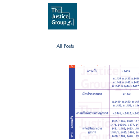
All Posts