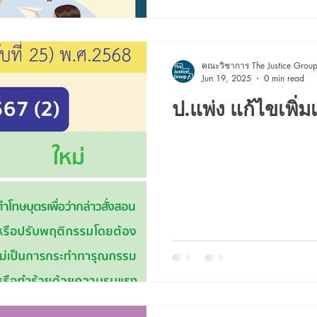
คณะวิชาการ The Justice Grou
Jun 19, 2025
0 min read
ป.แพ่ง แก้ไขเพิ่มเ