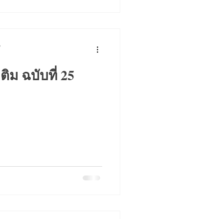
p
ติม ฉบับที่ 25