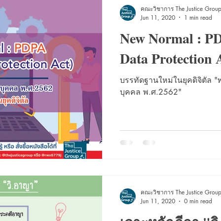
คณะวิชาการ The Justice Grou
Jun 11, 2020
1 min read
New Normal : PD
Data Protection 
บรรทัดฐานใหม่ในยุคดิจิตัล "
บุคคล พ.ศ.2562"
คณะวิชาการ The Justice Grou
Jun 11, 2020
0 min read