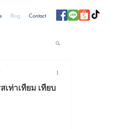
e
Blog
Contact
p
สเท่าเทียม เทียบ