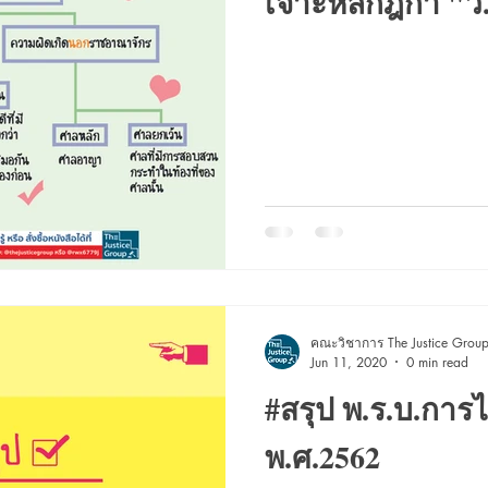
เจาะหลักฎีกา "ว
คณะวิชาการ The Justice Grou
Jun 11, 2020
0 min read
#สรุป พ.ร.บ.การไ
พ.ศ.2562