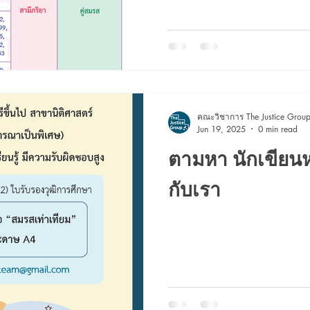
คณะวิชาการ The Justice Grou
Jun 19, 2025
0 min read
ตามหา นักเขียนห
กับเรา