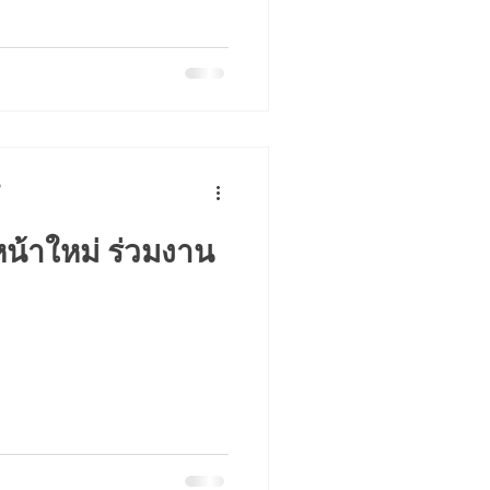
p
น้าใหม่ ร่วมงาน